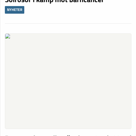
NYHETER