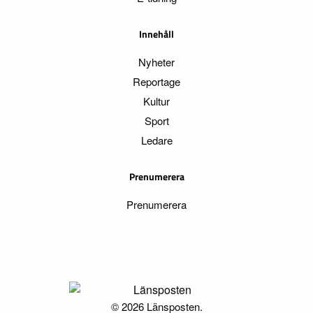
Innehåll
Nyheter
Reportage
Kultur
Sport
Ledare
Prenumerera
Prenumerera
© 2026 Länsposten.