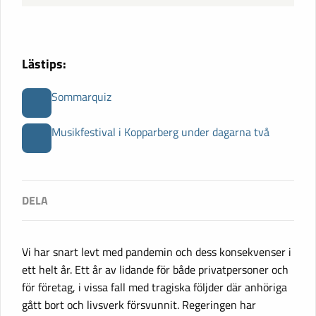
Lästips:
Sommarquiz
Musikfestival i Kopparberg under dagarna två
Vi har snart levt med pandemin och dess konsekvenser i
ett helt år. Ett år av lidande för både privatpersoner och
för företag, i vissa fall med tragiska följder där anhöriga
gått bort och livsverk försvunnit. Regeringen har