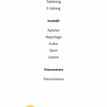
Taltidning
E-tidning
Innehåll
Nyheter
Reportage
Kultur
Sport
Ledare
Prenumerera
Prenumerera