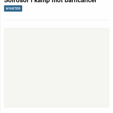
NYHETER