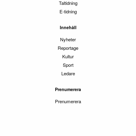
Taltidning
E-tidning
Innehåll
Nyheter
Reportage
Kultur
Sport
Ledare
Prenumerera
Prenumerera