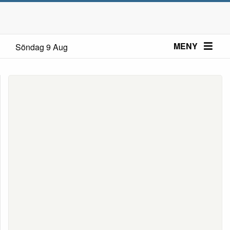
MENY
Söndag 9 Aug