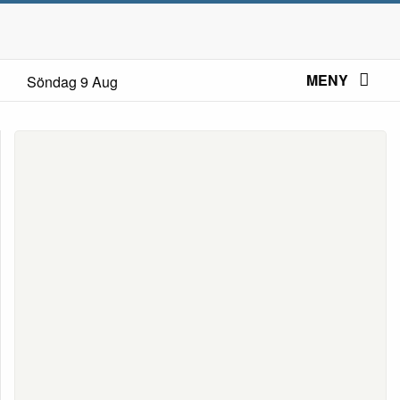
MENY
Söndag 9 Aug