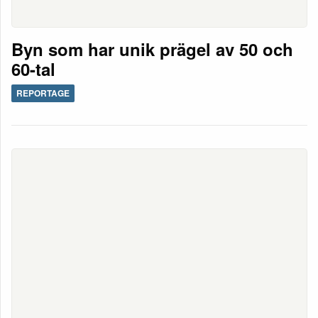
Byn som har unik prägel av 50 och
60-tal
REPORTAGE