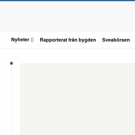
Nyheter
Rapporterat från bygden
Sveabörsen