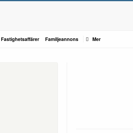
Fastighetsaffärer
Familjeannons
Mer