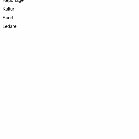
Kultur
Sport
Ledare