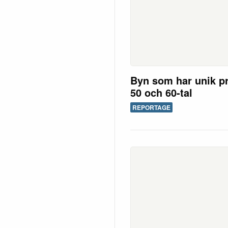
Byn som har unik pr
50 och 60-tal
REPORTAGE