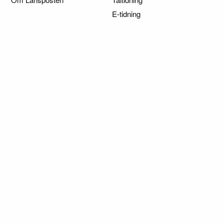
E-tidning