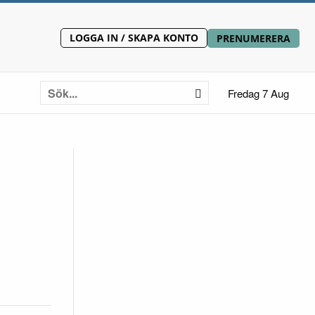
LOGGA IN / SKAPA KONTO
PRENUMERERA
Fredag 7 Aug