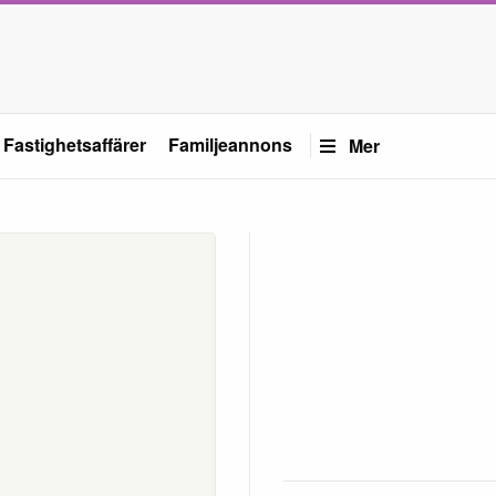
Fastighetsaffärer
Familjeannons
Mer