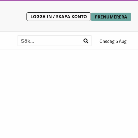
LOGGA IN / SKAPA KONTO
PRENUMERERA
Onsdag 5 Aug