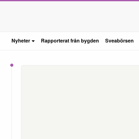
Nyheter
Rapporterat från bygden
Sveabörsen