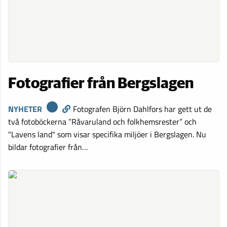
Fotografier från Bergslagen
NYHETER
Fotografen Björn Dahlfors har gett ut de
två fotoböckerna ”Råvaruland och folkhemsrester” och
"Lavens land" som visar specifika miljöer i Bergslagen. Nu
bildar fotografier från…