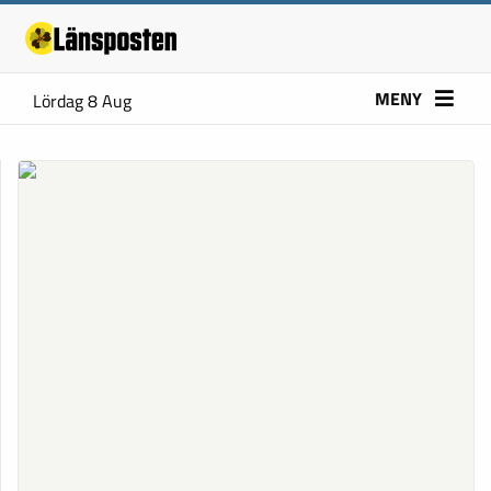
MENY
Lördag 8 Aug