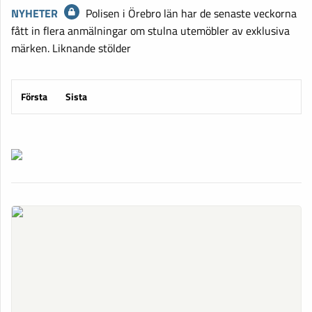
NYHETER
Polisen i Örebro län har de senaste veckorna
fått in flera anmälningar om stulna utemöbler av exklusiva
märken. Liknande stölder
Första
Sista