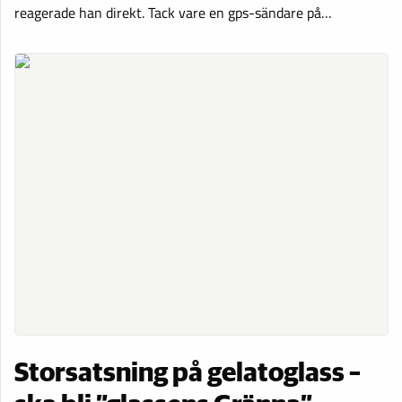
reagerade han direkt. Tack vare en gps-sändare på…
Storsatsning på gelatoglass –