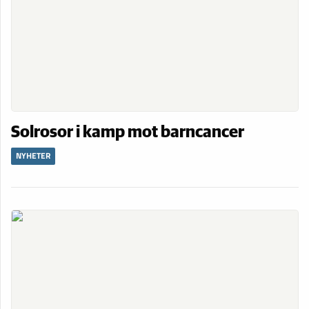
Solrosor i kamp mot barncancer
NYHETER