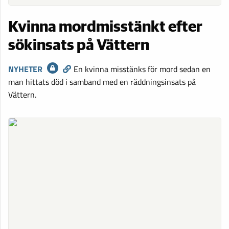
Kvinna mordmisstänkt efter
sökinsats på Vättern
NYHETER
En kvinna misstänks för mord sedan en
man hittats död i samband med en räddningsinsats på
Vättern.