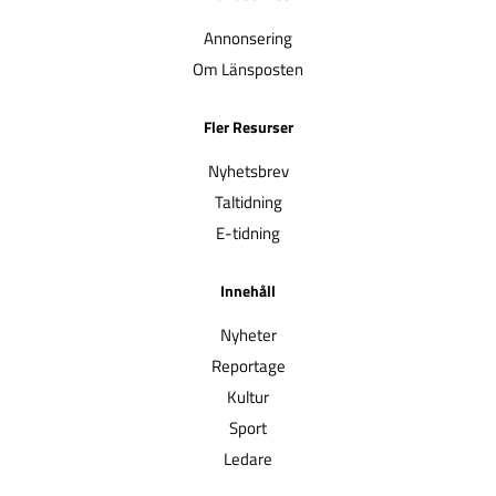
Annonsering
Om Länsposten
Fler Resurser
Nyhetsbrev
Taltidning
E-tidning
Innehåll
Nyheter
Reportage
Kultur
Sport
Ledare