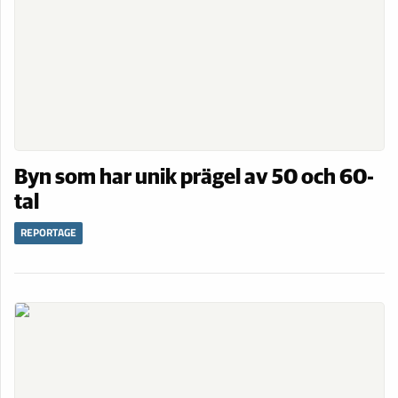
Byn som har unik prägel av 50 och 60-
tal
REPORTAGE