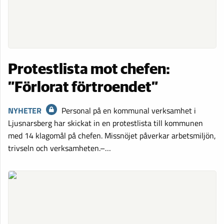
Protestlista mot chefen:
”Förlorat förtroendet”
NYHETER
Personal på en kommunal verksamhet i
Ljusnarsberg har skickat in en protestlista till kommunen
med 14 klagomål på chefen. Missnöjet påverkar arbetsmiljön,
trivseln och verksamheten.–…