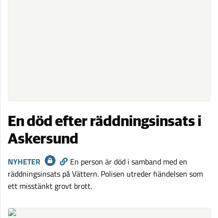
En död efter räddningsinsats i
Askersund
NYHETER
En person är död i samband med en
räddningsinsats på Vättern. Polisen utreder händelsen som
ett misstänkt grovt brott.