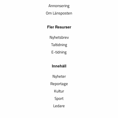
Annonsering
Om Länsposten
Fler Resurser
Nyhetsbrev
Taltidning
E-tidning
Innehåll
Nyheter
Reportage
Kultur
Sport
Ledare