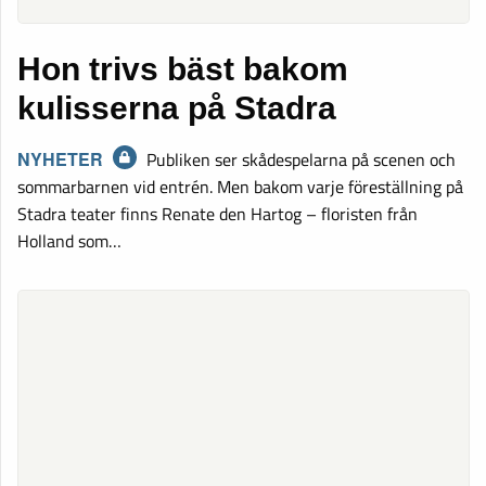
Hon trivs bäst bakom
kulisserna på Stadra
NYHETER
Publiken ser skådespelarna på scenen och
sommarbarnen vid entrén. Men bakom varje föreställning på
Stadra teater finns Renate den Hartog – floristen från
Holland som…