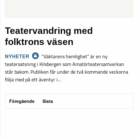
Teatervandring med
folktrons väsen
NYHETER
”Väktarens hemlighet” är en ny
teatersatsning i Kilsbergen som Amatörteatersamverkan
står bakom. Publiken får under de två kommande veckorna
följa med på ett äventyr i…
Föregående
Sista