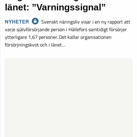
länet: ”Varningssignal”
NYHETER
Svenskt näringsliv visar i en ny rapport att
varje självförsörjande person i Hällefors samtidigt försörjer
ytterligare 1,67 personer. Det kallar organisationen
försörjningskvot och i länet…