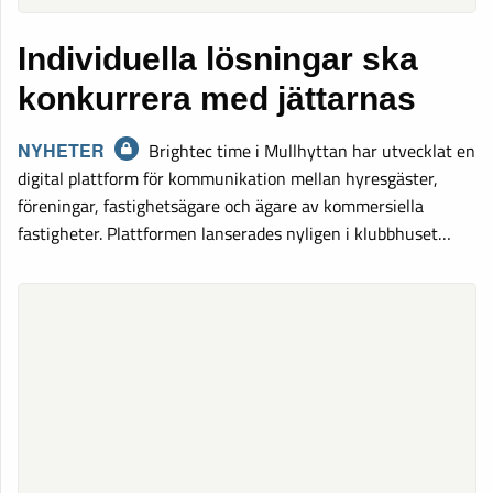
Individuella lösningar ska
konkurrera med jättarnas
NYHETER
Brightec time i Mullhyttan har utvecklat en
digital plattform för kommunikation mellan hyresgäster,
föreningar, fastighetsägare och ägare av kommersiella
fastigheter. Plattformen lanserades nyligen i klubbhuset…