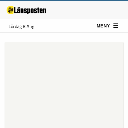
MENY
Lördag 8 Aug