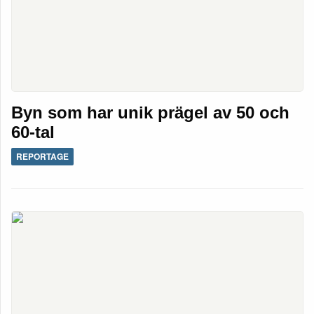
Byn som har unik prägel av 50 och
60-tal
REPORTAGE