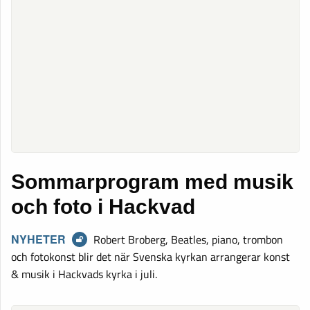
Sommarprogram med musik
och foto i Hackvad
NYHETER
Robert Broberg, Beatles, piano, trombon
och fotokonst blir det när Svenska kyrkan arrangerar konst
& musik i Hackvads kyrka i juli.