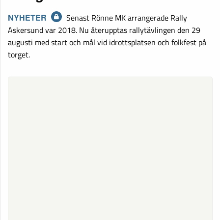
NYHETER
Senast Rönne MK arrangerade Rally
Askersund var 2018. Nu återupptas rallytävlingen den 29
augusti med start och mål vid idrottsplatsen och folkfest på
torget.