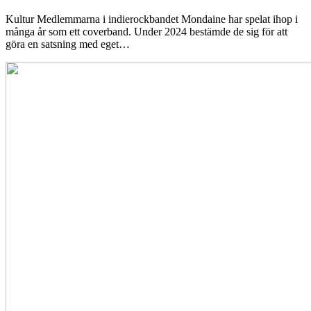
Kultur
Medlemmarna i indierockbandet Mondaine har spelat ihop i
många år som ett coverband. Under 2024 bestämde de sig för att
göra en satsning med eget…