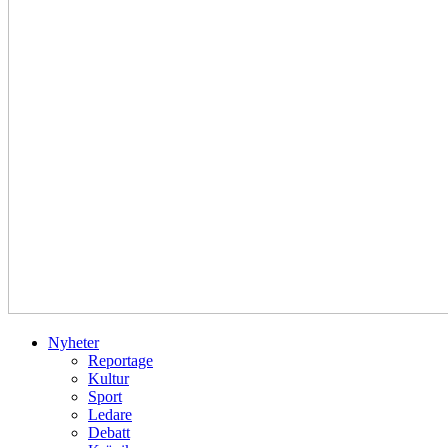
Nyheter
Reportage
Kultur
Sport
Ledare
Debatt