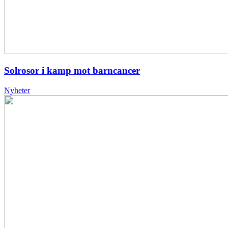
Solrosor i kamp mot barncancer
Nyheter