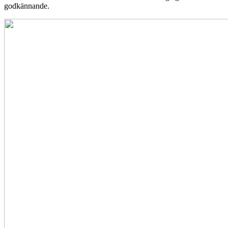
godkännande.