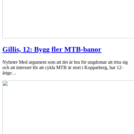
Gillis, 12: Bygg fler MTB-banor
Nyheter
Med argument som att det är bra för ungdomar att röra sig
och att intresset för att cykla MTB är stort i Kopparberg, har 12-
årige…