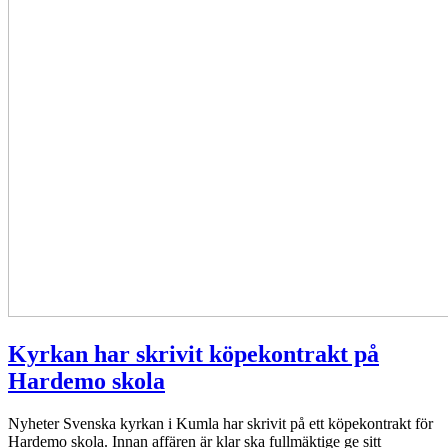
Kyrkan har skrivit köpekontrakt på
Hardemo skola
Nyheter
Svenska kyrkan i Kumla har skrivit på ett köpekontrakt för
Hardemo skola. Innan affären är klar ska fullmäktige ge sitt