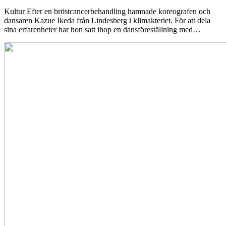
Kultur
Efter en bröstcancerbehandling hamnade koreografen och
dansaren Kazue Ikeda från Lindesberg i klimakteriet. För att dela
sina erfarenheter har hon satt ihop en dansföreställning med…