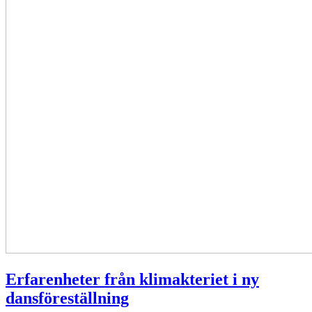
Erfarenheter från klimakteriet i ny
dansföreställning