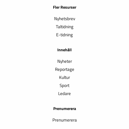
Fler Resurser
Nyhetsbrev
Taltidning
E-tidning
Innehåll
Nyheter
Reportage
Kultur
Sport
Ledare
Prenumerera
Prenumerera