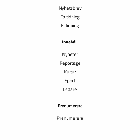
Nyhetsbrev
Taltidning
E-tidning
Innehåll
Nyheter
Reportage
Kultur
Sport
Ledare
Prenumerera
Prenumerera