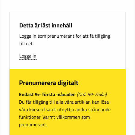
Detta är låst innehåll
Logga in som prenumerant för att få tillgång
till det.
Logga in
Prenumerera digitalt
Endast 9:- första månaden
(Ord. 59:-/mån)
Du får tillgång till alla våra artiklar, kan lösa
våra korsord samt utnyttja andra spännande
funktioner. Varmt välkommen som
prenumerant.