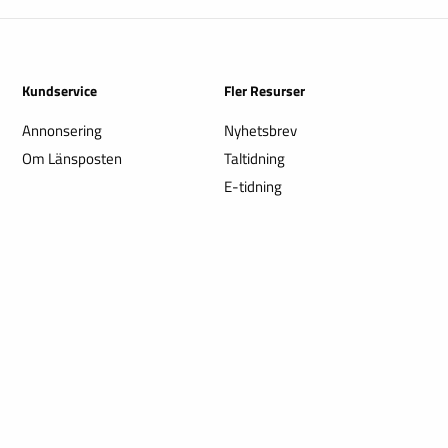
Kundservice
Fler Resurser
Annonsering
Nyhetsbrev
Om Länsposten
Taltidning
E-tidning