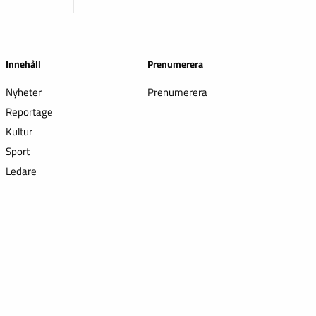
Innehåll
Prenumerera
Nyheter
Prenumerera
Reportage
Kultur
Sport
Ledare