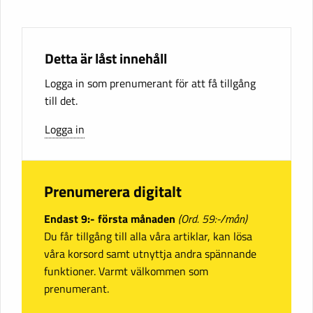
Detta är låst innehåll
Logga in som prenumerant för att få tillgång
till det.
Logga in
Prenumerera digitalt
Endast 9:- första månaden
(Ord. 59:-/mån)
Du får tillgång till alla våra artiklar, kan lösa
våra korsord samt utnyttja andra spännande
funktioner. Varmt välkommen som
prenumerant.