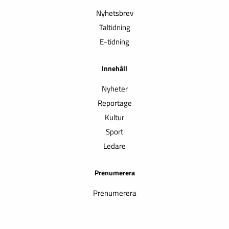
Nyhetsbrev
Taltidning
E-tidning
Innehåll
Nyheter
Reportage
Kultur
Sport
Ledare
Prenumerera
Prenumerera