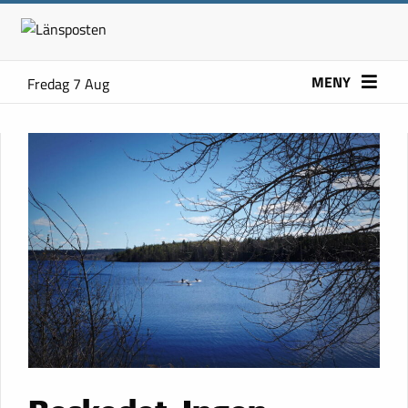
MENY
Fredag 7 Aug