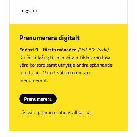
Logga in
Prenumerera digitalt
Endast 9:- första månaden
(Ord. 59:-/mån)
Du får tillgång till alla våra artiklar, kan lösa
våra korsord samt utnyttja andra spännande
funktioner. Varmt välkommen som
prenumerant.
Prenumerera
Läs våra prenumerationsvillkor här