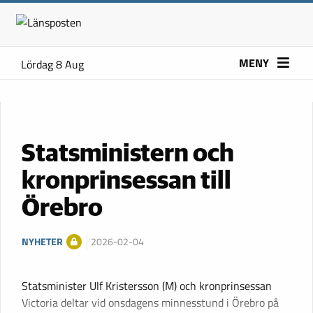
MENY
Lördag 8 Aug
Statsministern och
kronprinsessan till
Örebro
NYHETER
2026-02-04
Statsminister Ulf Kristersson (M) och kronprinsessan
Victoria deltar vid onsdagens minnesstund i Örebro på