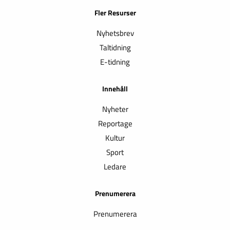
Fler Resurser
Nyhetsbrev
Taltidning
E-tidning
Innehåll
Nyheter
Reportage
Kultur
Sport
Ledare
Prenumerera
Prenumerera