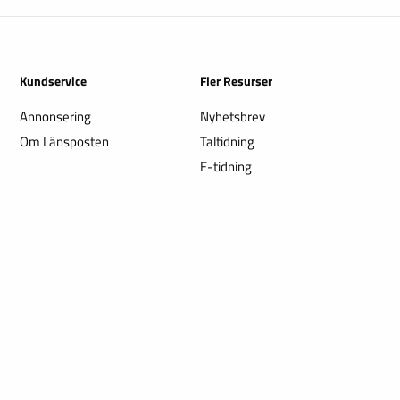
Kundservice
Fler Resurser
Annonsering
Nyhetsbrev
Om Länsposten
Taltidning
E-tidning