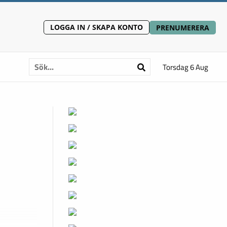
LOGGA IN / SKAPA KONTO
PRENUMERERA
Torsdag 6 Aug