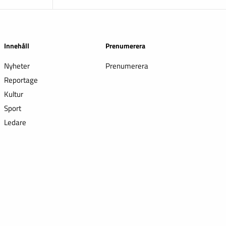
Innehåll
Prenumerera
Nyheter
Prenumerera
Reportage
Kultur
Sport
Ledare