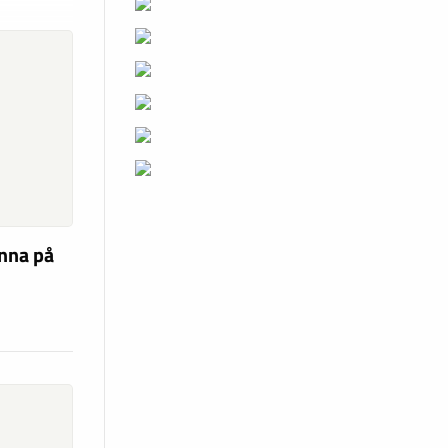
unna på