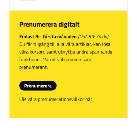
Prenumerera digitalt
Endast 9:- första månaden
(Ord. 59:-/mån)
Du får tillgång till alla våra artiklar, kan lösa
våra korsord samt utnyttja andra spännande
funktioner. Varmt välkommen som
prenumerant.
Prenumerera
Läs våra prenumerationsvillkor här