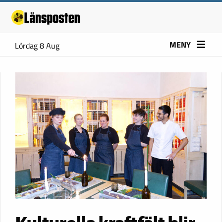
MENY
Lördag 8 Aug