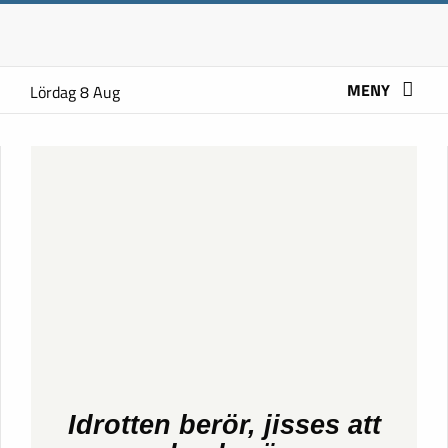
MENY
Lördag 8 Aug
Idrotten berör, jisses att