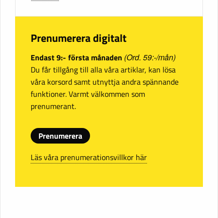
Prenumerera digitalt
Endast 9:- första månaden
(Ord. 59:-/mån)
Du får tillgång till alla våra artiklar, kan lösa
våra korsord samt utnyttja andra spännande
funktioner. Varmt välkommen som
prenumerant.
Prenumerera
Läs våra prenumerationsvillkor här