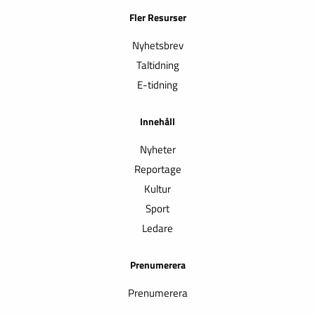
Fler Resurser
Nyhetsbrev
Taltidning
E-tidning
Innehåll
Nyheter
Reportage
Kultur
Sport
Ledare
Prenumerera
Prenumerera