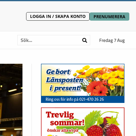
LOGGA IN / SKAPA KONTO
PRENUMERERA
Fredag 7 Aug