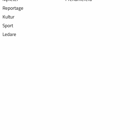
Reportage
Kultur
Sport
Ledare