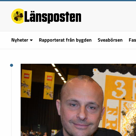
Nyheter
Rapporterat från bygden
Sveabörsen
Fas