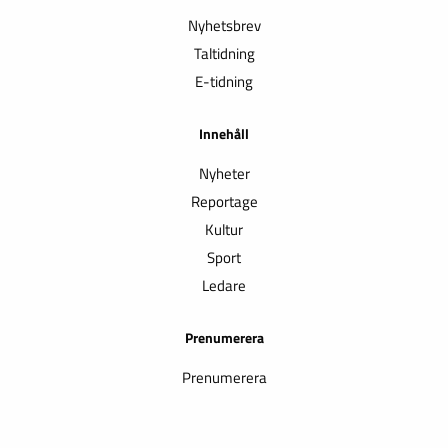
Nyhetsbrev
Taltidning
E-tidning
Innehåll
Nyheter
Reportage
Kultur
Sport
Ledare
Prenumerera
Prenumerera