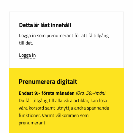
Detta är låst innehåll
Logga in som prenumerant för att få tillgång
till det.
Logga in
Prenumerera digitalt
Endast 9:- första månaden
(Ord. 59:-/mån)
Du får tillgång till alla våra artiklar, kan lösa
våra korsord samt utnyttja andra spännande
funktioner. Varmt välkommen som
prenumerant.