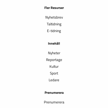
Fler Resurser
Nyhetsbrev
Taltidning
E-tidning
Innehåll
Nyheter
Reportage
Kultur
Sport
Ledare
Prenumerera
Prenumerera