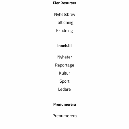
Fler Resurser
Nyhetsbrev
Taltidning
E-tidning
Innehåll
Nyheter
Reportage
Kultur
Sport
Ledare
Prenumerera
Prenumerera