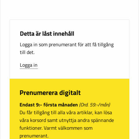
Detta är låst innehåll
Logga in som prenumerant för att få tillgång
till det.
Logga in
Prenumerera digitalt
Endast 9:- första månaden
(Ord. 59:-/mån)
Du får tillgång till alla våra artiklar, kan lösa
våra korsord samt utnyttja andra spännande
funktioner. Varmt välkommen som
prenumerant.