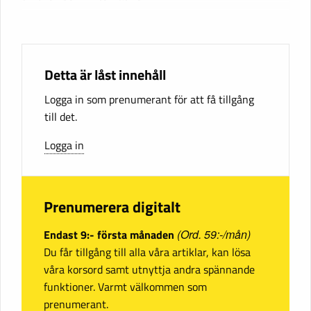
Detta är låst innehåll
Logga in som prenumerant för att få tillgång
till det.
Logga in
Prenumerera digitalt
Endast 9:- första månaden
(Ord. 59:-/mån)
Du får tillgång till alla våra artiklar, kan lösa
våra korsord samt utnyttja andra spännande
funktioner. Varmt välkommen som
prenumerant.