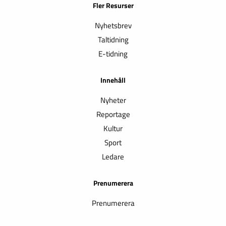
Fler Resurser
Nyhetsbrev
Taltidning
E-tidning
Innehåll
Nyheter
Reportage
Kultur
Sport
Ledare
Prenumerera
Prenumerera