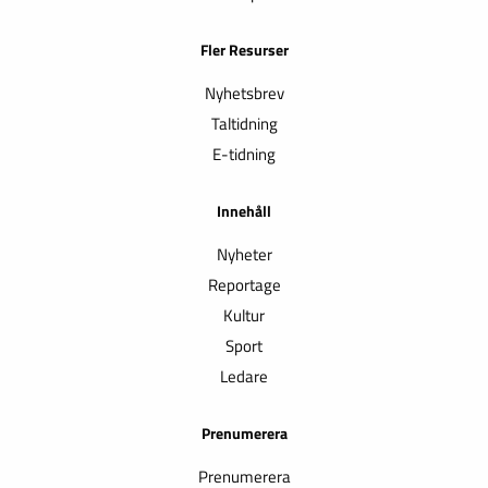
Fler Resurser
Nyhetsbrev
Taltidning
E-tidning
Innehåll
Nyheter
Reportage
Kultur
Sport
Ledare
Prenumerera
Prenumerera