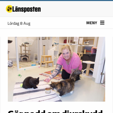
MENY
Lördag 8 Aug