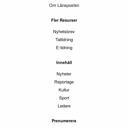
Om Länsposten
Fler Resurser
Nyhetsbrev
Taltidning
E-tidning
Innehåll
Nyheter
Reportage
Kultur
Sport
Ledare
Prenumerera