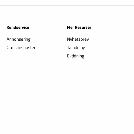
Kundservice
Fler Resurser
Annonsering
Nyhetsbrev
Om Länsposten
Taltidning
E-tidning