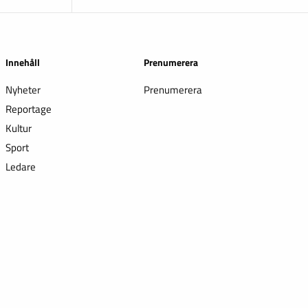
Innehåll
Prenumerera
Nyheter
Prenumerera
Reportage
Kultur
Sport
Ledare