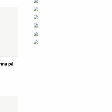
unna på