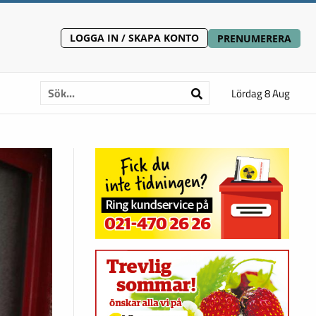
LOGGA IN / SKAPA KONTO
PRENUMERERA
Lördag 8 Aug