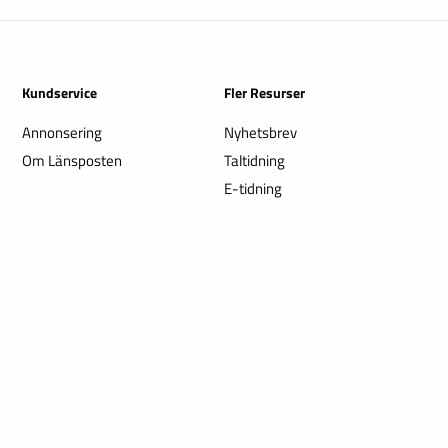
Kundservice
Fler Resurser
Annonsering
Nyhetsbrev
Om Länsposten
Taltidning
E-tidning