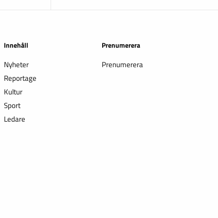
Innehåll
Prenumerera
Nyheter
Prenumerera
Reportage
Kultur
Sport
Ledare