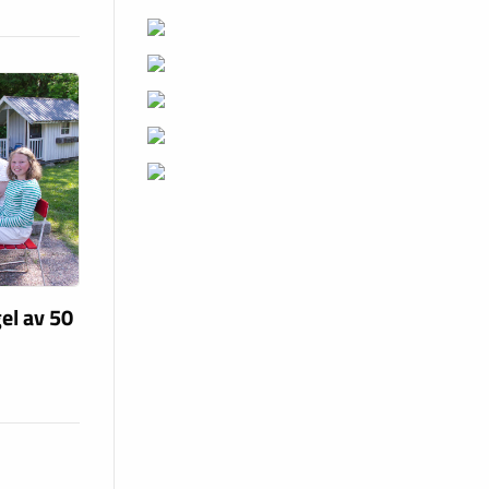
el av 50