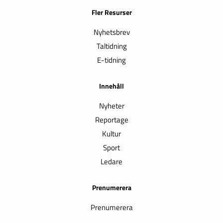
Fler Resurser
Nyhetsbrev
Taltidning
E-tidning
Innehåll
Nyheter
Reportage
Kultur
Sport
Ledare
Prenumerera
Prenumerera