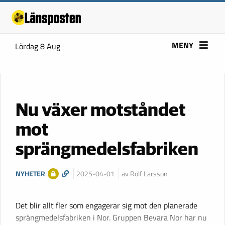
MENY
Lördag 8 Aug
Nu växer motståndet
mot
sprängmedelsfabriken
NYHETER
2025-04-01
av Rolf Larsson
Det blir allt fler som engagerar sig mot den planerade
sprängmedelsfabriken i Nor. Gruppen Bevara Nor har nu