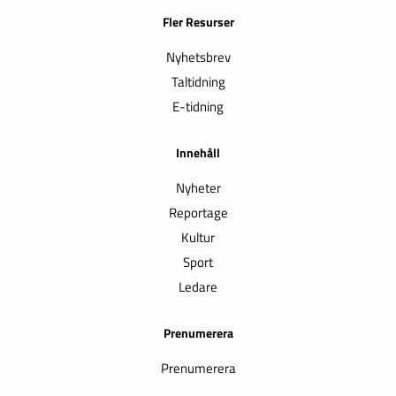
Fler Resurser
Nyhetsbrev
Taltidning
E-tidning
Innehåll
Nyheter
Reportage
Kultur
Sport
Ledare
Prenumerera
Prenumerera