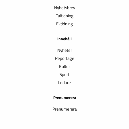
Nyhetsbrev
Taltidning
E-tidning
Innehåll
Nyheter
Reportage
Kultur
Sport
Ledare
Prenumerera
Prenumerera