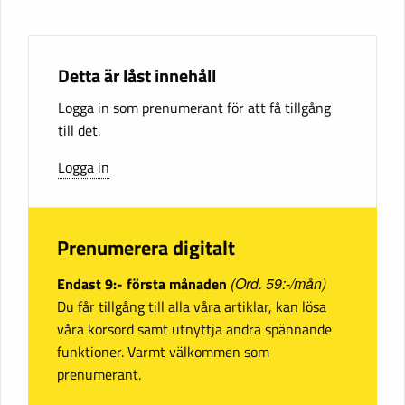
Detta är låst innehåll
Logga in som prenumerant för att få tillgång
till det.
Logga in
Prenumerera digitalt
Endast 9:- första månaden
(Ord. 59:-/mån)
Du får tillgång till alla våra artiklar, kan lösa
våra korsord samt utnyttja andra spännande
funktioner. Varmt välkommen som
prenumerant.