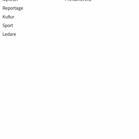
Reportage
Kultur
Sport
Ledare