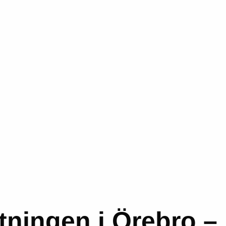
tningen i Örebro –