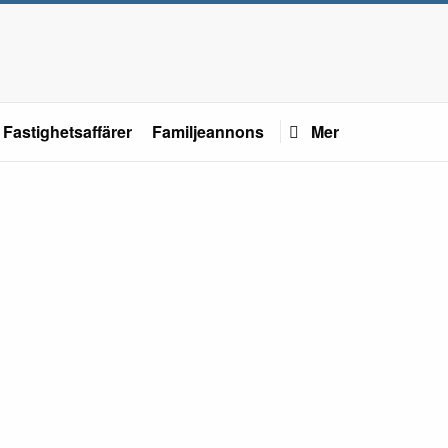
Fastighetsaffärer
Familjeannons
Mer