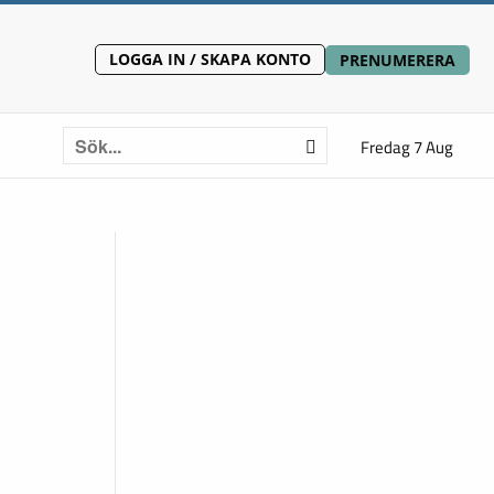
LOGGA IN / SKAPA KONTO
PRENUMERERA
Fredag 7 Aug