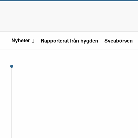
Nyheter
Rapporterat från bygden
Sveabörsen