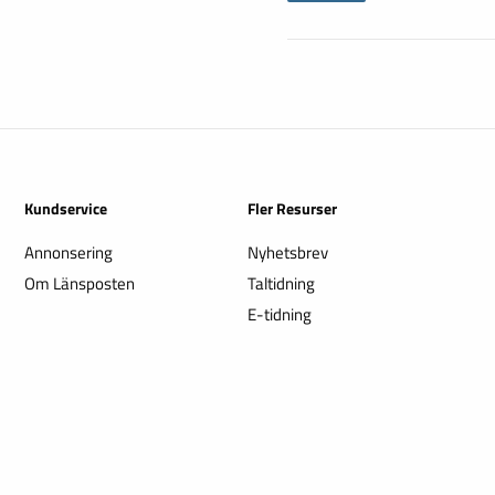
Kundservice
Fler Resurser
Annonsering
Nyhetsbrev
Om Länsposten
Taltidning
E-tidning