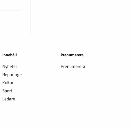
Innehåll
Prenumerera
Nyheter
Prenumerera
Reportage
Kultur
Sport
Ledare