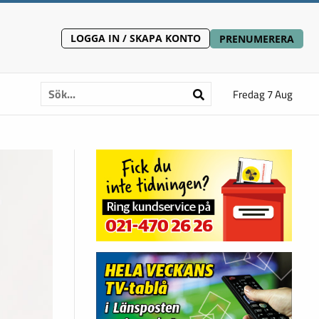
LOGGA IN / SKAPA KONTO
PRENUMERERA
Fredag 7 Aug