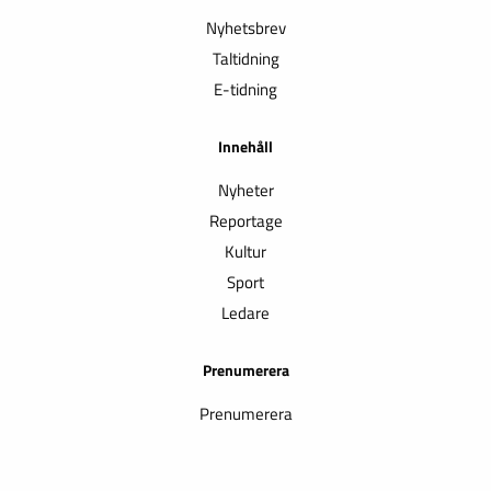
Nyhetsbrev
Taltidning
E-tidning
Innehåll
Nyheter
Reportage
Kultur
Sport
Ledare
Prenumerera
Prenumerera