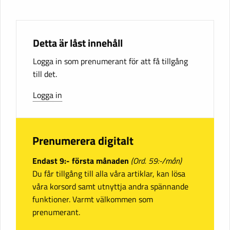
Detta är låst innehåll
Logga in som prenumerant för att få tillgång
till det.
Logga in
Prenumerera digitalt
Endast 9:- första månaden
(Ord. 59:-/mån)
Du får tillgång till alla våra artiklar, kan lösa
våra korsord samt utnyttja andra spännande
funktioner. Varmt välkommen som
prenumerant.