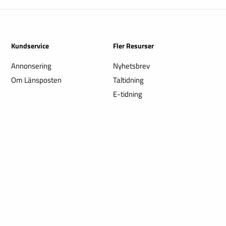
Kundservice
Fler Resurser
Annonsering
Nyhetsbrev
Om Länsposten
Taltidning
E-tidning