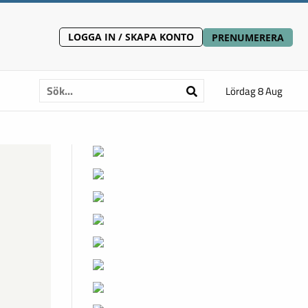
LOGGA IN / SKAPA KONTO
PRENUMERERA
Lördag 8 Aug