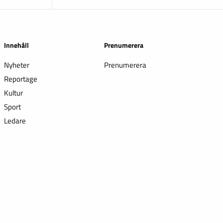
Innehåll
Prenumerera
Nyheter
Prenumerera
Reportage
Kultur
Sport
Ledare