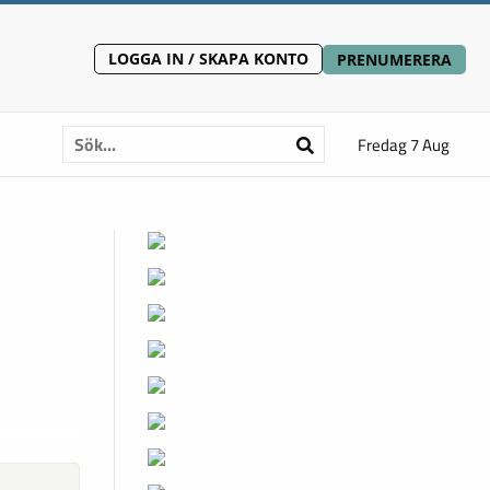
LOGGA IN / SKAPA KONTO
PRENUMERERA
Fredag 7 Aug