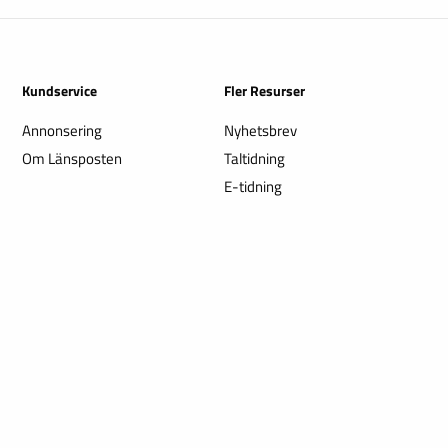
Kundservice
Fler Resurser
Annonsering
Nyhetsbrev
Om Länsposten
Taltidning
E-tidning