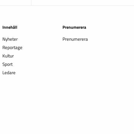
Innehåll
Prenumerera
Nyheter
Prenumerera
Reportage
Kultur
Sport
Ledare