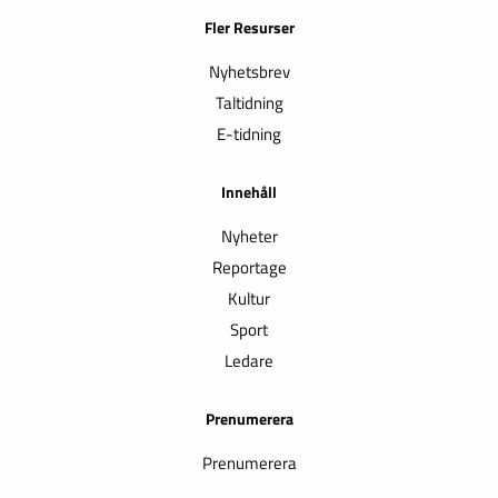
Fler Resurser
Nyhetsbrev
Taltidning
E-tidning
Innehåll
Nyheter
Reportage
Kultur
Sport
Ledare
Prenumerera
Prenumerera