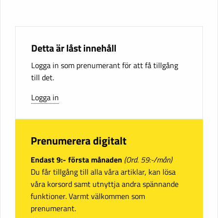
Detta är låst innehåll
Logga in som prenumerant för att få tillgång
till det.
Logga in
Prenumerera digitalt
Endast 9:- första månaden
(Ord. 59:-/mån)
Du får tillgång till alla våra artiklar, kan lösa
våra korsord samt utnyttja andra spännande
funktioner. Varmt välkommen som
prenumerant.