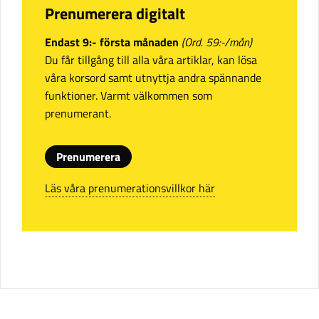
Prenumerera digitalt
Endast 9:- första månaden
(Ord. 59:-/mån)
Du får tillgång till alla våra artiklar, kan lösa
våra korsord samt utnyttja andra spännande
funktioner. Varmt välkommen som
prenumerant.
Prenumerera
Läs våra prenumerationsvillkor här