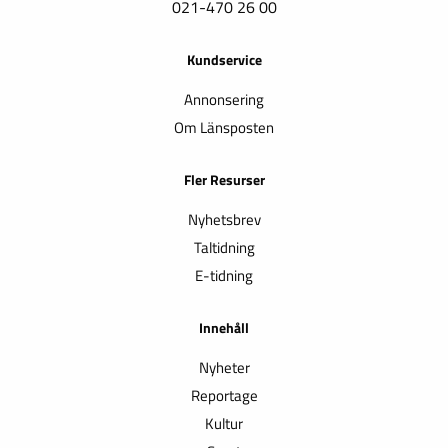
021-470 26 00
Kundservice
Annonsering
Om Länsposten
Fler Resurser
Nyhetsbrev
Taltidning
E-tidning
Innehåll
Nyheter
Reportage
Kultur