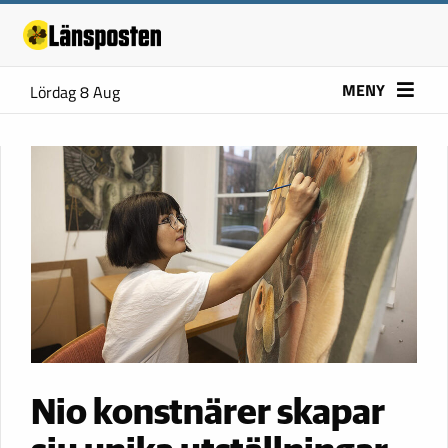
MENY
Lördag 8 Aug
Nio konstnärer skapar