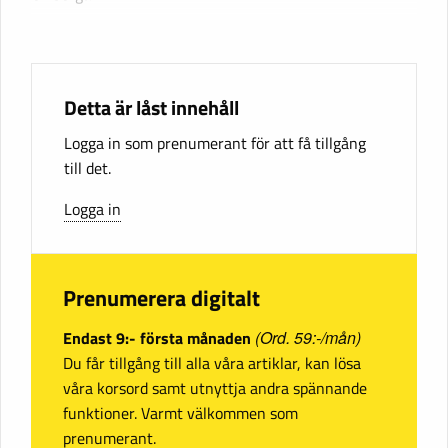
Detta är låst innehåll
Logga in som prenumerant för att få tillgång
till det.
Logga in
Prenumerera digitalt
Endast 9:- första månaden
(Ord. 59:-/mån)
Du får tillgång till alla våra artiklar, kan lösa
våra korsord samt utnyttja andra spännande
funktioner. Varmt välkommen som
prenumerant.