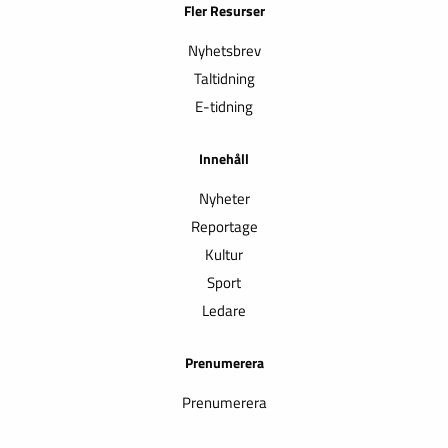
Fler Resurser
Nyhetsbrev
Taltidning
E-tidning
Innehåll
Nyheter
Reportage
Kultur
Sport
Ledare
Prenumerera
Prenumerera