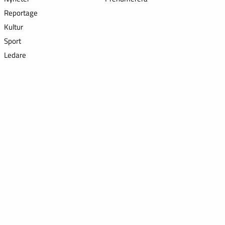
Reportage
Kultur
Sport
Ledare