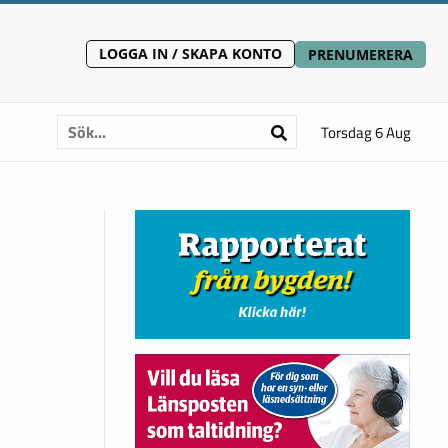
LOGGA IN / SKAPA KONTO
PRENUMERERA
Torsdag 6 Aug