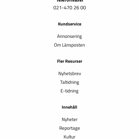
021-470 26 00
Kundservice
Annonsering
Om Länsposten
Fler Resurser
Nyhetsbrev
Taltidning
E-tidning
Innehåll
Nyheter
Reportage
Kultur