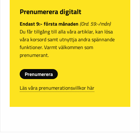
Prenumerera digitalt
Endast 9:- första månaden
(Ord. 59:-/mån)
Du får tillgång till alla våra artiklar, kan lösa
våra korsord samt utnyttja andra spännande
funktioner. Varmt välkommen som
prenumerant.
Prenumerera
Läs våra prenumerationsvillkor här