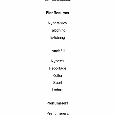
Fler Resurser
Nyhetsbrev
Taltidning
E-tidning
Innehåll
Nyheter
Reportage
Kultur
Sport
Ledare
Prenumerera
Prenumerera