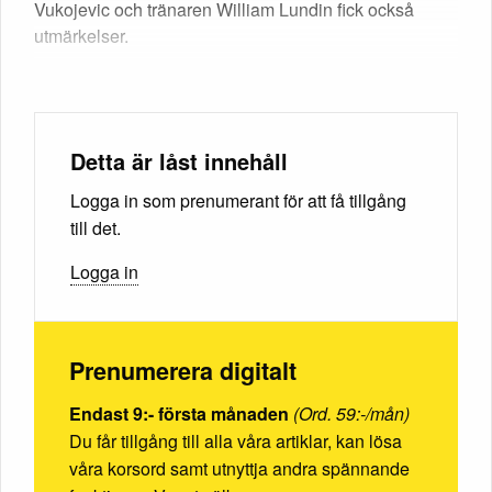
Vukojevic och tränaren William Lundin fick också
utmärkelser.
Detta är låst innehåll
Logga in som prenumerant för att få tillgång
till det.
Logga in
Prenumerera digitalt
Endast 9:- första månaden
(Ord. 59:-/mån)
Du får tillgång till alla våra artiklar, kan lösa
våra korsord samt utnyttja andra spännande