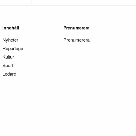
Innehåll
Prenumerera
Nyheter
Prenumerera
Reportage
Kultur
Sport
Ledare