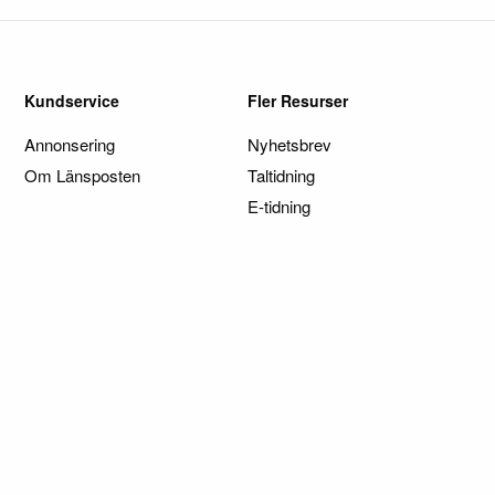
Kundservice
Fler Resurser
Annonsering
Nyhetsbrev
Om Länsposten
Taltidning
E-tidning