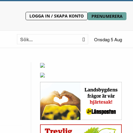
LOGGA IN / SKAPA KONTO
PRENUMERERA
Onsdag 5 Aug