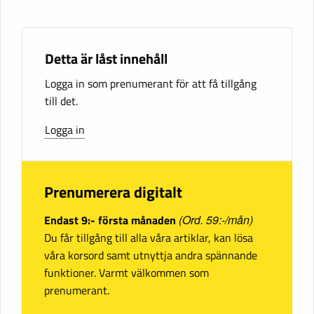
Detta är låst innehåll
Logga in som prenumerant för att få tillgång
till det.
Logga in
Prenumerera digitalt
Endast 9:- första månaden
(Ord. 59:-/mån)
Du får tillgång till alla våra artiklar, kan lösa
våra korsord samt utnyttja andra spännande
funktioner. Varmt välkommen som
prenumerant.