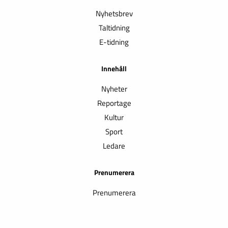
Nyhetsbrev
Taltidning
E-tidning
Innehåll
Nyheter
Reportage
Kultur
Sport
Ledare
Prenumerera
Prenumerera