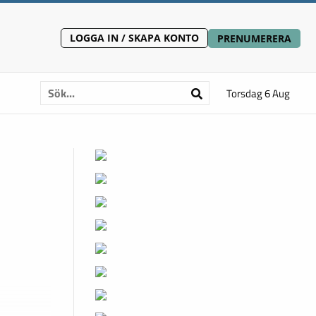
LOGGA IN / SKAPA KONTO
PRENUMERERA
Torsdag 6 Aug