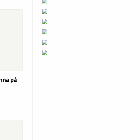
unna på