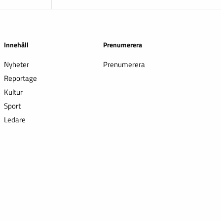
Innehåll
Prenumerera
Nyheter
Prenumerera
Reportage
Kultur
Sport
Ledare