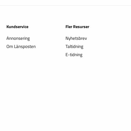
Kundservice
Fler Resurser
Annonsering
Nyhetsbrev
Om Länsposten
Taltidning
E-tidning