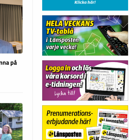
unna på