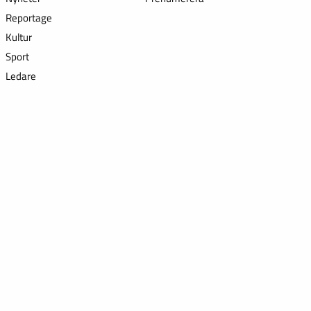
Reportage
Kultur
Sport
Ledare