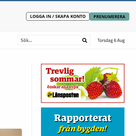
LOGGA IN / SKAPA KONTO
PRENUMERERA
Torsdag 6 Aug