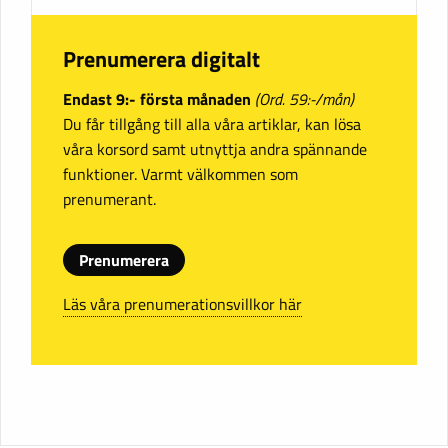
Prenumerera digitalt
Endast 9:- första månaden
(Ord. 59:-/mån)
Du får tillgång till alla våra artiklar, kan lösa
våra korsord samt utnyttja andra spännande
funktioner. Varmt välkommen som
prenumerant.
Prenumerera
Läs våra prenumerationsvillkor här