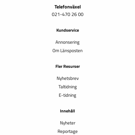
Telefonväxel
021-470 26 00
Kundservice
Annonsering
Om Länsposten
Fler Resurser
Nyhetsbrev
Taltidning
E-tidning
Innehåll
Nyheter
Reportage