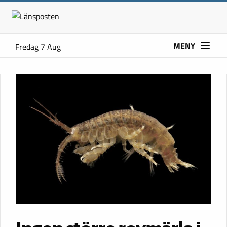
MENY
Fredag 7 Aug