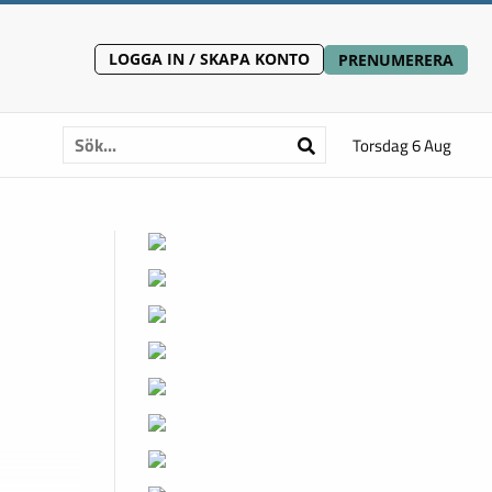
LOGGA IN / SKAPA KONTO
PRENUMERERA
Torsdag 6 Aug