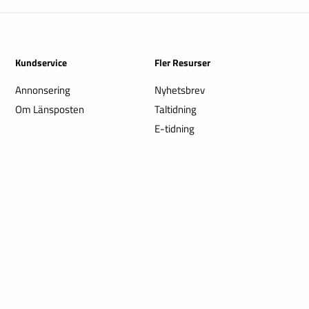
Kundservice
Fler Resurser
Annonsering
Nyhetsbrev
Om Länsposten
Taltidning
E-tidning