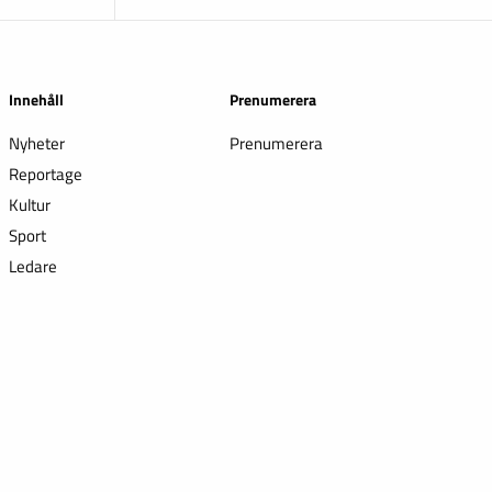
Innehåll
Prenumerera
Nyheter
Prenumerera
Reportage
Kultur
Sport
Ledare