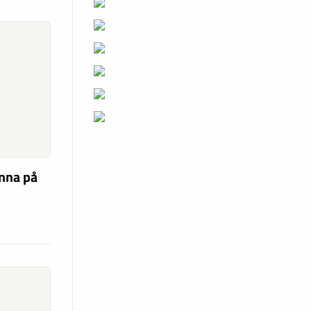
unna på